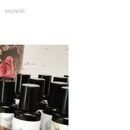
KALENDÁŘ